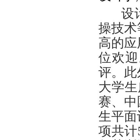
设计
操技术
高的应
位欢迎
评。此
大学生
赛、中
生平面
项共计