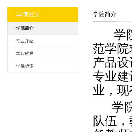
学院概况
学院简介
学院简介
学院
专业介绍
范学院
学院领导
产品设
学院标识
专业建
业，现
学院
队伍，