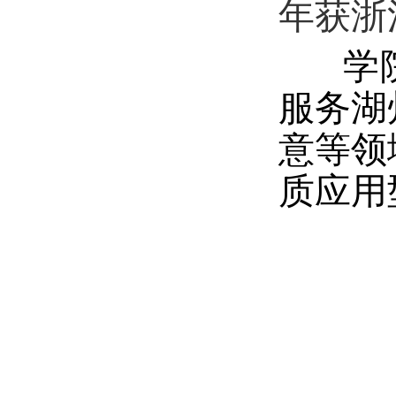
年获浙
学院
服务湖
意等领
质应用