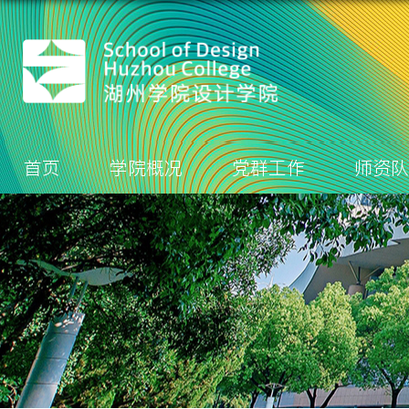
首页
学院概况
党群工作
师资队