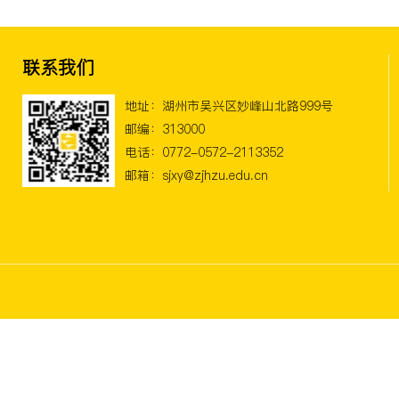
联系我们
地址：湖州市吴兴区妙峰山北路999号
邮编：313000
电话：0772-0572-2113352
邮箱：sjxy@zjhzu.edu.cn