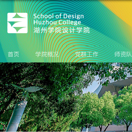
首页
学院概况
党群工作
师资队