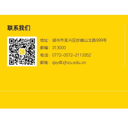
联系我们
地址：湖州市吴兴区妙峰山北路999号
邮编：313000
电话：0772-0572-2113352
邮箱：sjxy@zjhzu.edu.cn