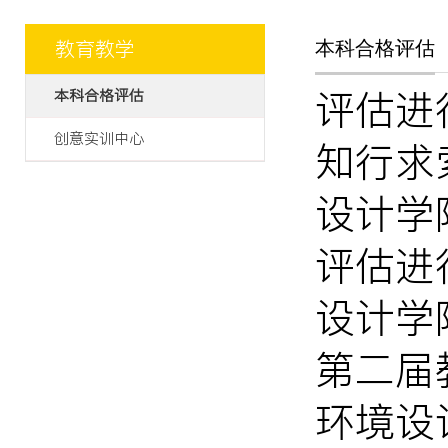
教育教学
本科合格评估
评估进
本科合格评估
创意实训中心
知行求
设计学
评估进
设计学
第二届
环境设