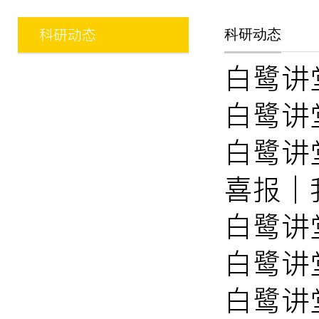
科研动态
科研动态
白鹭讲
白鹭讲
白鹭讲
喜报│
白鹭讲
白鹭讲
白鹭讲