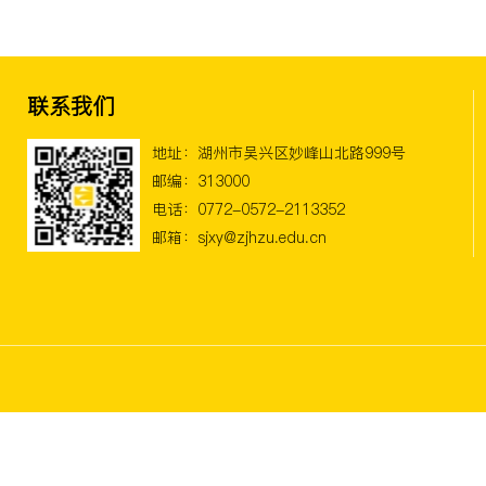
联系我们
地址：湖州市吴兴区妙峰山北路999号
邮编：313000
电话：0772-0572-2113352
邮箱：sjxy@zjhzu.edu.cn