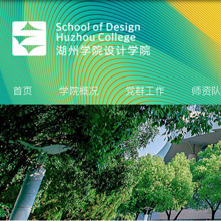
首页
学院概况
党群工作
师资队